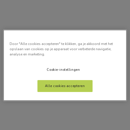
Door "Alle cookies accepteren" te klikken, ga je akkoord met het
opslaan van cookies op je apparaat voor verbeterde navigatie,
analyse en marketing.
Cookie-instellingen
Alle cookies accepteren