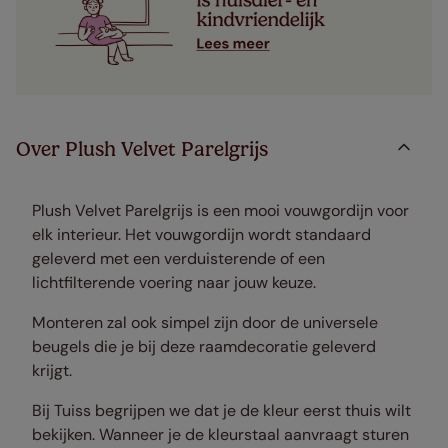
Over Plush Velvet Parelgrijs
Plush Velvet Parelgrijs is een mooi vouwgordijn voor
elk interieur. Het vouwgordijn wordt standaard
geleverd met een verduisterende of een
lichtfilterende voering naar jouw keuze.
Monteren zal ook simpel zijn door de universele
beugels die je bij deze raamdecoratie geleverd
krijgt.
Bij Tuiss begrijpen we dat je de kleur eerst thuis wilt
bekijken. Wanneer je de kleurstaal aanvraagt sturen