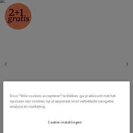
Door "Alle cookies accepteren" te klikken, ga je akkoord met het
opslaan van cookies op je apparaat voor verbeterde navigatie,
analyse en marketing.
Cookie-instellingen