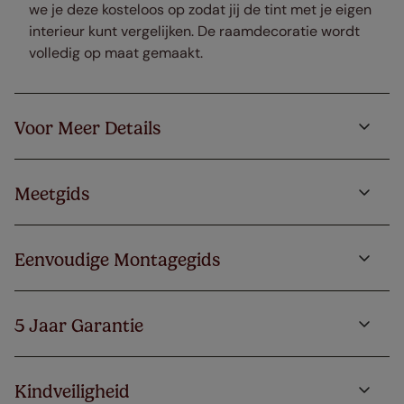
we je deze kosteloos op zodat jij de tint met je eigen
interieur kunt vergelijken. De raamdecoratie wordt
volledig op maat gemaakt.
Voor Meer Details
Meetgids
Eenvoudige Montagegids
5 Jaar Garantie
Kindveiligheid