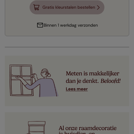
Gratis kleurstalen bestellen
Binnen 1 werkdag verzonden