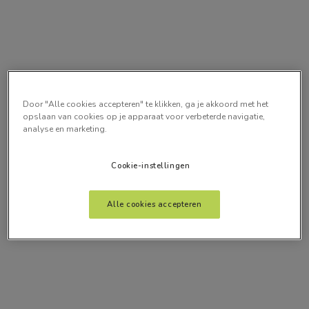
Door "Alle cookies accepteren" te klikken, ga je akkoord met het
opslaan van cookies op je apparaat voor verbeterde navigatie,
analyse en marketing.
Cookie-instellingen
Alle cookies accepteren