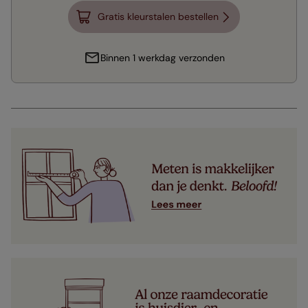
Gratis kleurstalen bestellen
Binnen 1 werkdag verzonden