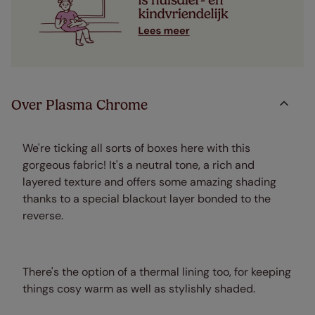
Over Plasma Chrome
We're ticking all sorts of boxes here with this
gorgeous fabric! It's a neutral tone, a rich and
layered texture and offers some amazing shading
thanks to a special blackout layer bonded to the
reverse.
There's the option of a thermal lining too, for keeping
things cosy warm as well as stylishly shaded.