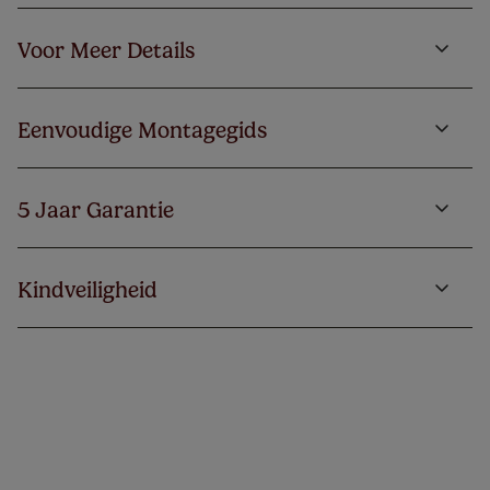
Voor Meer Details
Eenvoudige Montagegids
5 Jaar Garantie
Kindveiligheid