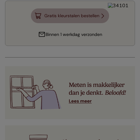
Gratis kleurstalen bestellen
Binnen 1 werkdag verzonden