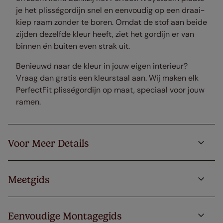
je het plisségordijn snel en eenvoudig op een draai-
kiep raam zonder te boren. Omdat de stof aan beide
zijden dezelfde kleur heeft, ziet het gordijn er van
binnen én buiten even strak uit.
Benieuwd naar de kleur in jouw eigen interieur?
Vraag dan gratis een kleurstaal aan. Wij maken elk
PerfectFit plisségordijn op maat, speciaal voor jouw
ramen.
Voor Meer Details
Meetgids
Eenvoudige Montagegids