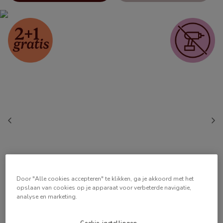
Door "Alle cookies accepteren" te klikken, ga je akkoord met het
opslaan van cookies op je apparaat voor verbeterde navigatie,
analyse en marketing.