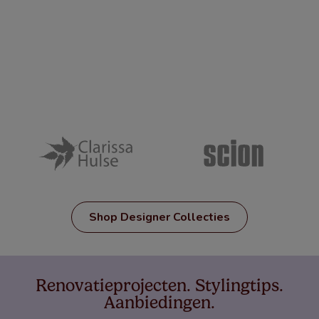
Shop Designer Collecties
Renovatieprojecten. Stylingtips.
Aanbiedingen.