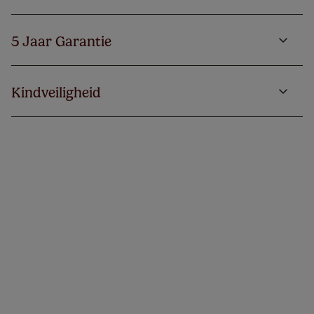
5 Jaar Garantie
Kindveiligheid