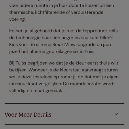
voor iedere ruimte in je huis door te kiezen uit een
thermische, lichtfilterende of verduisterende
voering.
En heb je al gehoord dat je met dit topproduct zelfs
de technologie naar een hoger niveau kunt tillen?
Kies voor de slimme SmartView-upgrade en gun
jezelf het ultieme gebruiksgemak in huis.
Bij Tuiss begrijpen we dat je de kleur eerst thuis wilt
bekijken. Wanneer je de kleurstaal aanvraagt sturen
we je deze kosteloos op zodat jij de tint met je eigen
interieur kunt vergelijken. De raamdecoratie wordt
volledig op maat gemaakt.
Voor Meer Details