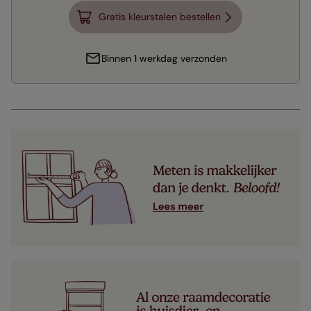
Gratis kleurstalen bestellen
Binnen 1 werkdag verzonden