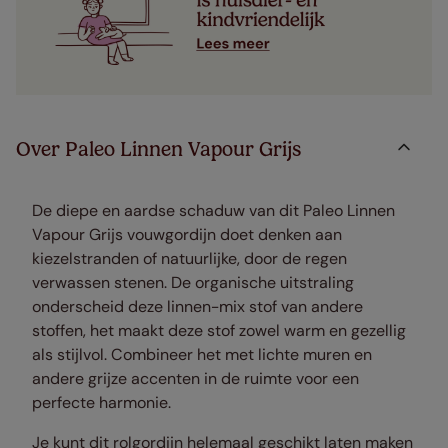
Over Paleo Linnen Vapour Grijs
De diepe en aardse schaduw van dit Paleo Linnen
Vapour Grijs vouwgordijn doet denken aan
kiezelstranden of natuurlijke, door de regen
verwassen stenen. De organische uitstraling
onderscheid deze linnen-mix stof van andere
stoffen, het maakt deze stof zowel warm en gezellig
als stijlvol. Combineer het met lichte muren en
andere grijze accenten in de ruimte voor een
perfecte harmonie.
Je kunt dit rolgordijn helemaal geschikt laten maken