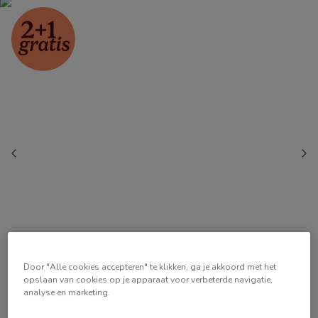
Door "Alle cookies accepteren" te klikken, ga je akkoord met het
opslaan van cookies op je apparaat voor verbeterde navigatie,
analyse en marketing.