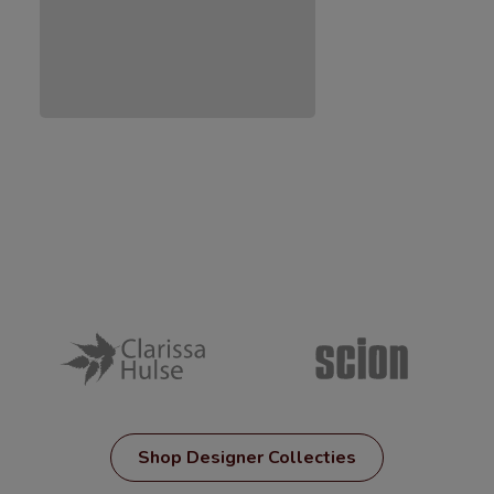
Shop Designer Collecties