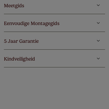
Meetgids
Eenvoudige Montagegids
5 Jaar Garantie
Kindveiligheid