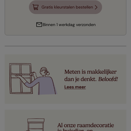
Gratis kleurstalen bestellen
Binnen 1 werkdag verzonden