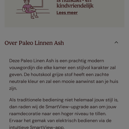
Over Paleo Linnen Ash
Deze Paleo Linen Ash is een prachtig modern
vouwgordijn die elke kamer een stijlvol karakter zal
geven. De houtskool grijze stof heeft een zachte
neutrale kleur en zal een mooie aanwinst aan je huis
zijn.
Als traditionele bediening niet helemaal jouw stijl is,
dan raden wij de SmartView-upgrade aan om jouw
raamdecoratie naar een hoger niveau te tillen.
Ervaar het gemak van elektrisch bedienen via de
intuïtieve SmartView-app.