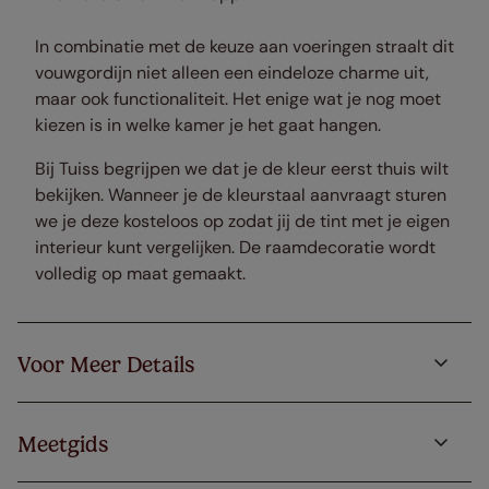
In combinatie met de keuze aan voeringen straalt dit
vouwgordijn niet alleen een eindeloze charme uit,
maar ook functionaliteit. Het enige wat je nog moet
kiezen is in welke kamer je het gaat hangen.
Bij Tuiss begrijpen we dat je de kleur eerst thuis wilt
bekijken. Wanneer je de kleurstaal aanvraagt sturen
we je deze kosteloos op zodat jij de tint met je eigen
interieur kunt vergelijken. De raamdecoratie wordt
volledig op maat gemaakt.
Voor Meer Details
Meetgids