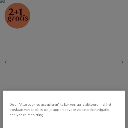
Door "Alle cookies accepteren" te klikken, ga je akkoord met het
opslaan van cookies op je apparaat voor verbeterde navigatie,
analyse en marketing.