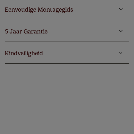
Eenvoudige Montagegids
5 Jaar Garantie
Kindveiligheid