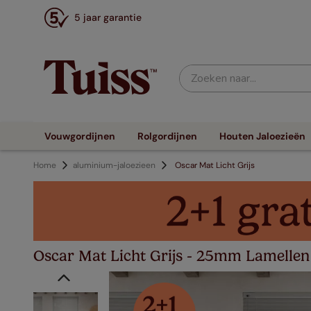
5 jaar garantie
Zoeken naar...
Vouwgordijnen
Rolgordijnen
Houten Jaloezieën
Home
aluminium-jaloezieen
Oscar Mat Licht Grijs
Oscar Mat Licht Grijs - 25mm Lamellen