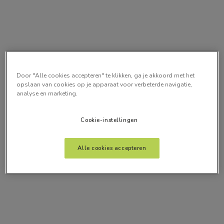
Door "Alle cookies accepteren" te klikken, ga je akkoord met het
opslaan van cookies op je apparaat voor verbeterde navigatie,
analyse en marketing.
Cookie-instellingen
Alle cookies accepteren