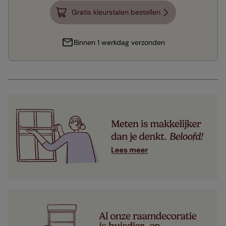
Gratis kleurstalen bestellen
Binnen 1 werkdag verzonden