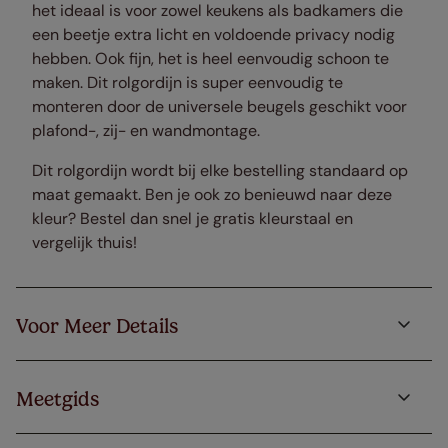
het ideaal is voor zowel keukens als badkamers die
een beetje extra licht en voldoende privacy nodig
hebben. Ook fijn, het is heel eenvoudig schoon te
maken. Dit rolgordijn is super eenvoudig te
monteren door de universele beugels geschikt voor
plafond-, zij- en wandmontage.
Dit rolgordijn wordt bij elke bestelling standaard op
maat gemaakt. Ben je ook zo benieuwd naar deze
kleur? Bestel dan snel je gratis kleurstaal en
vergelijk thuis!
Voor Meer Details
Meetgids