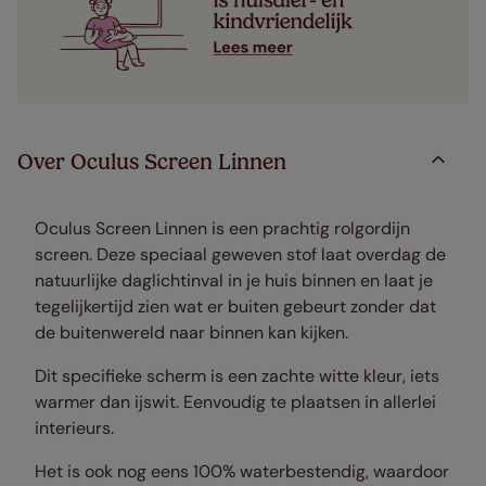
Over Oculus Screen Linnen
Oculus Screen Linnen is een prachtig rolgordijn
screen. Deze speciaal geweven stof laat overdag de
natuurlijke daglichtinval in je huis binnen en laat je
tegelijkertijd zien wat er buiten gebeurt zonder dat
de buitenwereld naar binnen kan kijken.
Dit specifieke scherm is een zachte witte kleur, iets
warmer dan ijswit. Eenvoudig te plaatsen in allerlei
interieurs.
Het is ook nog eens 100% waterbestendig, waardoor