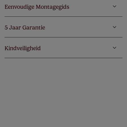
Eenvoudige Montagegids
5 Jaar Garantie
Kindveiligheid