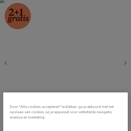
Door "Alle cookies accepteren" te klikken, ga je akkoord met het
opslaan van cookies op je apparaat voor verbeterde navigatie,
analyse en marketing.