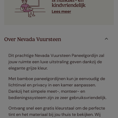
Over Nevada Vuursteen
Dit prachtige Nevada Vuursteen Paneelgordijn zal
jouw ruimte een luxe uitstraling geven dankzij de
elegante grijze kleur.
Met bamboe paneelgordijnen kun je eenvoudig de
lichtinval en privacy in een kamer aanpassen.
Dankzij het simpele meet-, monteer- en
bedieningssysteem zijn ze zeer gebruiksvriendelijk.
Ontvang snel een gratis kleurstaal om de perfecte
tint en het materiaal bij jou thuis te bekijken. Wij