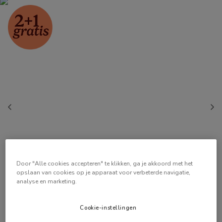
Door "Alle cookies accepteren" te klikken, ga je akkoord met het
opslaan van cookies op je apparaat voor verbeterde navigatie,
analyse en marketing.
Cookie-instellingen