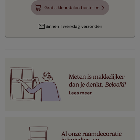
Gratis kleurstalen bestellen
Binnen 1 werkdag verzonden