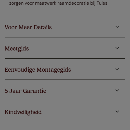
zorgen voor maatwerk raamdecoratie bij Tuiss!
Voor Meer Details
Meetgids
Eenvoudige Montagegids
5 Jaar Garantie
Kindveiligheid