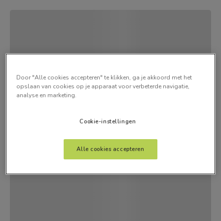
Door "Alle cookies accepteren" te klikken, ga je akkoord met het
opslaan van cookies op je apparaat voor verbeterde navigatie,
analyse en marketing.
Cookie-instellingen
Alle cookies accepteren