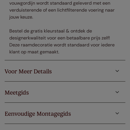
vouwgordijn wordt standaard geleverd met een
verduisterende of een lichtfilterende voering naar
jouw keuze.
Bestel de gratis kleurstaal & ontdek de
designerkwaliteit voor een betaalbare prijs zelf!
Deze raamdecoratie wordt standaard voor iedere
klant op maat gemaakt.
Voor Meer Details
Meetgids
Eenvoudige Montagegids