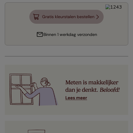
Gratis kleurstalen bestellen
Binnen 1 werkdag verzonden