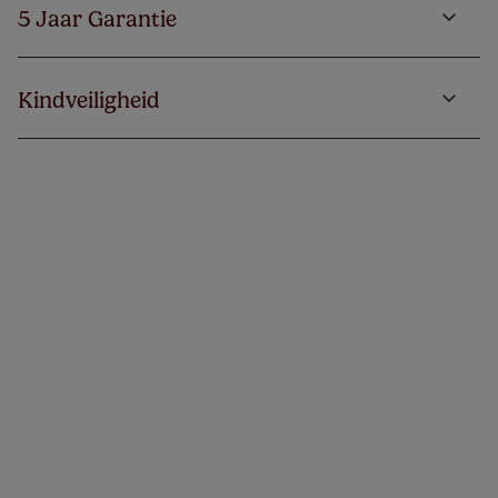
5 Jaar Garantie
Kindveiligheid