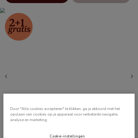
Door "Alle cookies accepteren" te klikken, ga je akkoord met het
opslaan van cookies op je apparaat voor verbeterde navigatie,
analyse en marketing.
Cookie-instellingen