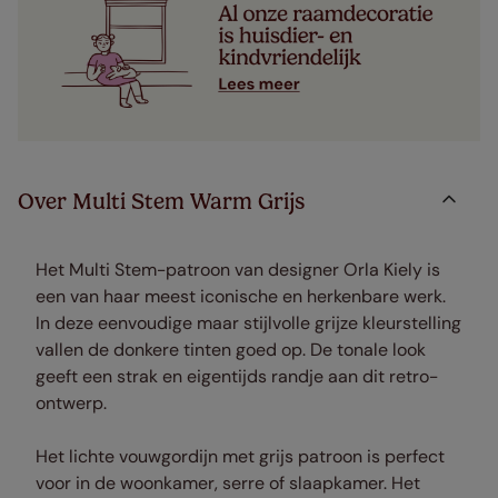
Over Multi Stem Warm Grijs
Het Multi Stem-patroon van designer Orla Kiely is
een van haar meest iconische en herkenbare werk.
In deze eenvoudige maar stijlvolle grijze kleurstelling
vallen de donkere tinten goed op. De tonale look
geeft een strak en eigentijds randje aan dit retro-
ontwerp.
Het lichte vouwgordijn met grijs patroon is perfect
voor in de woonkamer, serre of sl
aapkamer.
Het