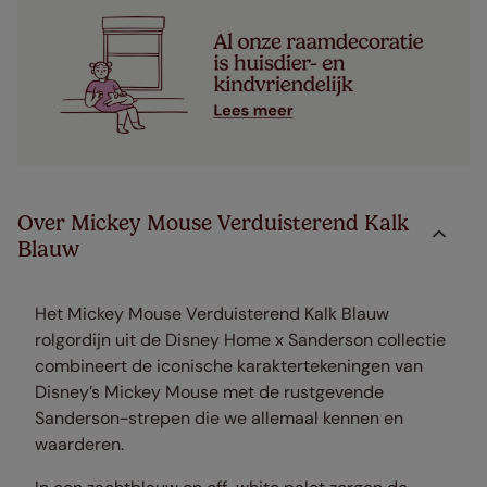
Over Mickey Mouse Verduisterend Kalk
Blauw
Het Mickey Mouse Verduisterend Kalk Blauw
rolgordijn uit de Disney Home x Sanderson collectie
combineert de iconische karaktertekeningen van
Disney’s Mickey Mouse met de rustgevende
Sanderson-strepen die we allemaal kennen en
waarderen.