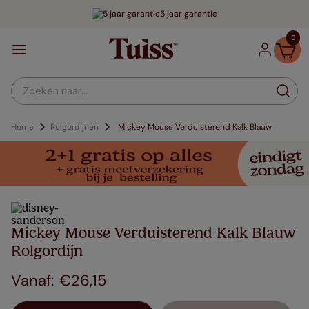
5 jaar garantie
0
Zoeken naar...
Home
Rolgordijnen
Mickey Mouse Verduisterend Kalk Blauw
Mickey Mouse Verduisterend Kalk Blauw
Rolgordijn
€
26
,
15