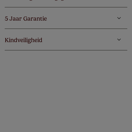
5 Jaar Garantie
Kindveiligheid