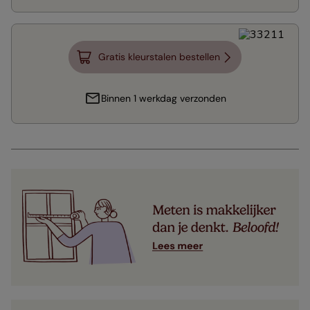
Gratis kleurstalen bestellen
Binnen 1 werkdag verzonden