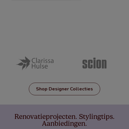
Shop Designer Collecties
Renovatieprojecten. Stylingtips.
Aanbiedingen.