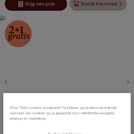
Krijg een prijs
Bestel kleurstaal
Door "Alle cookies accepteren" te klikken, ga je akkoord met het
opslaan van cookies op je apparaat voor verbeterde navigatie,
analyse en marketing.