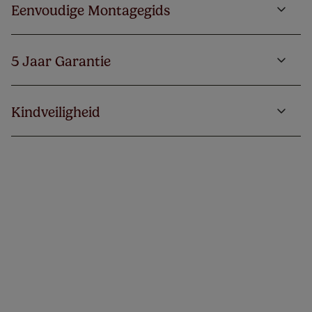
Eenvoudige Montagegids
5 Jaar Garantie
Kindveiligheid