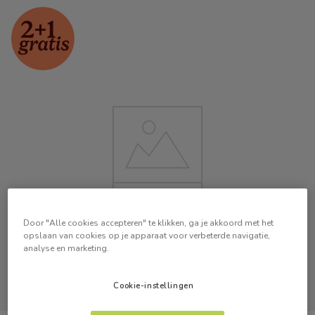
Door "Alle cookies accepteren" te klikken, ga je akkoord met het
opslaan van cookies op je apparaat voor verbeterde navigatie,
analyse en marketing.
Cookie-instellingen