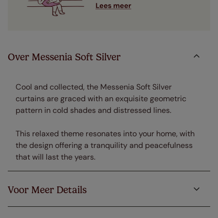
Over Messenia Soft Silver
Cool and collected, the Messenia Soft Silver
curtains are graced with an exquisite geometric
pattern in cold shades and distressed lines.
This relaxed theme resonates into your home, with
the design offering a tranquility and peacefulness
that will last the years.
Voor Meer Details