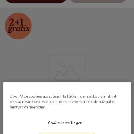
Door "Alle cookies accepteren" te klikken, ga je akkoord met het
opslaan van cookies op je apparaat voor verbeterde navigatie,
analyse en marketing.
Cookie-instellingen