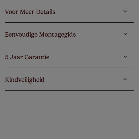
Voor Meer Details
Eenvoudige Montagegids
5 Jaar Garantie
Kindveiligheid