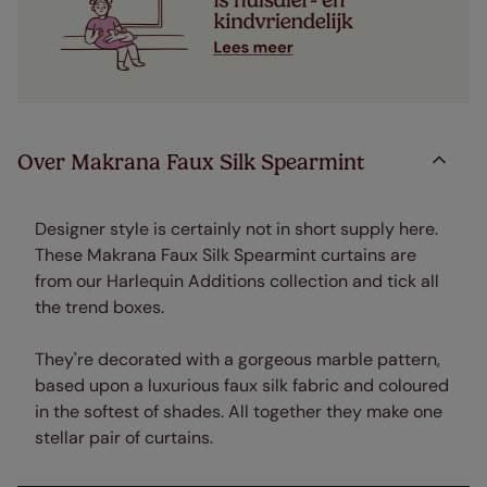
Over Makrana Faux Silk Spearmint
Designer style is certainly not in short supply here.
These Makrana Faux Silk Spearmint curtains are
from our Harlequin Additions collection and tick all
the trend boxes.
They're decorated with a gorgeous marble pattern,
based upon a luxurious faux silk fabric and coloured
in the softest of shades. All together they make one
stellar pair of curtains.