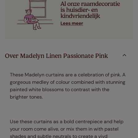
Over Madelyn Linen Passionate Pink
These Madelyn curtains are a celebration of pink. A
gorgeous medley of colour combined with stunning
painted white blossoms to contrast with the
brighter tones.
Use these curtains as a bold centrepiece and help
your room come alive, or mix them in with pastel
shades and subtle neutrals to create a vivd