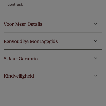
contrast.
Voor Meer Details
Eenvoudige Montagegids
5 Jaar Garantie
Kindveiligheid