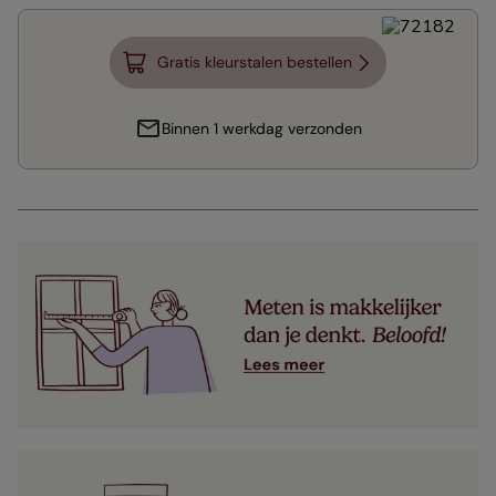
Gratis kleurstalen bestellen
Binnen 1 werkdag verzonden