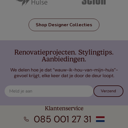
Shop Designer Collecties
Renovatieprojecten. Stylingtips.
Aanbiedingen.
We delen hoe je dat “wauw-ik-hou-van-mijn-huis”-
gevoel krijgt, elke keer dat je door de deur loopt.
Verzend
Klantenservice
085 001 27 31