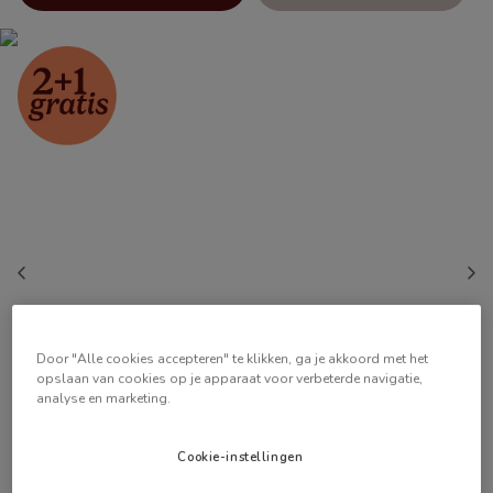
Door "Alle cookies accepteren" te klikken, ga je akkoord met het
opslaan van cookies op je apparaat voor verbeterde navigatie,
analyse en marketing.
Cookie-instellingen