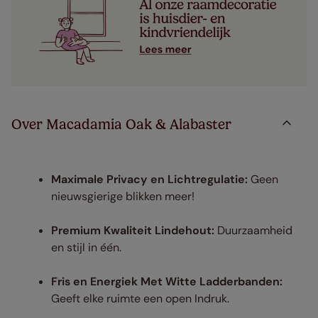
Over Macadamia Oak & Alabaster
Maximale Privacy en Lichtregulatie:
Geen
nieuwsgierige blikken meer!
Premium Kwaliteit Lindehout:
Duurzaamheid
en stijl in één.
Fris en Energiek Met Witte Ladderbanden:
Geeft elke ruimte een open Indruk.