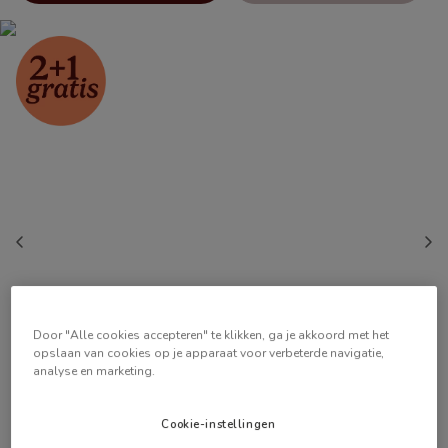
Door "Alle cookies accepteren" te klikken, ga je akkoord met het
opslaan van cookies op je apparaat voor verbeterde navigatie,
analyse en marketing.
Cookie-instellingen