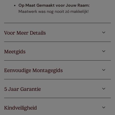
Op Maat Gemaakt voor Jouw Raam:
Maatwerk was nog nooit zó makkelijk!
Voor Meer Details
Meetgids
Eenvoudige Montagegids
5 Jaar Garantie
Kindveiligheid