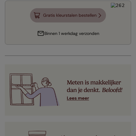
Gratis kleurstalen bestellen
Binnen 1 werkdag verzonden