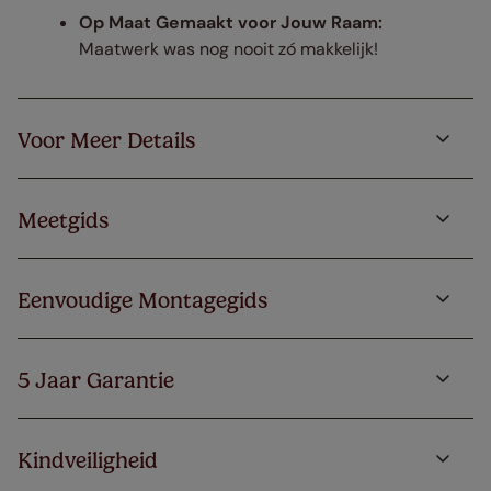
Op Maat Gemaakt voor Jouw Raam:
Maatwerk was nog nooit zó makkelijk!
Voor Meer Details
Meetgids
Eenvoudige Montagegids
5 Jaar Garantie
Kindveiligheid