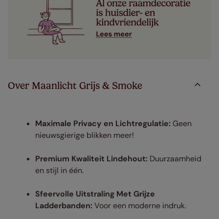
Over Maanlicht Grijs & Smoke
Maximale Privacy en Lichtregulatie:
Geen
nieuwsgierige blikken meer!
Premium Kwaliteit Lindehout:
Duurzaamheid
en stijl in één.
Sfeervolle Uitstraling Met Grijze
Ladderbanden:
Voor een moderne indruk.