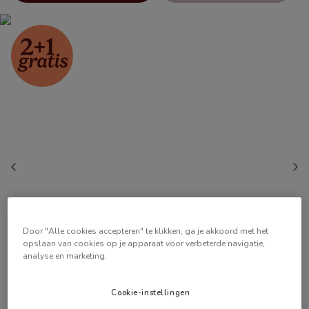
Door "Alle cookies accepteren" te klikken, ga je akkoord met het
opslaan van cookies op je apparaat voor verbeterde navigatie,
analyse en marketing.
Cookie-instellingen