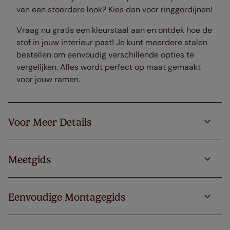
van een stoerdere look? Kies dan voor ringgordijnen!
Vraag nu gratis een kleurstaal aan en ontdek hoe de
stof in jouw interieur past! Je kunt meerdere stalen
bestellen om eenvoudig verschillende opties te
vergelijken. Alles wordt perfect op maat gemaakt
voor jouw ramen.
Voor Meer Details
Meetgids
Eenvoudige Montagegids