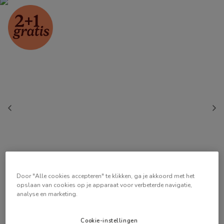
Door "Alle cookies accepteren" te klikken, ga je akkoord met het
opslaan van cookies op je apparaat voor verbeterde navigatie,
analyse en marketing.
Cookie-instellingen