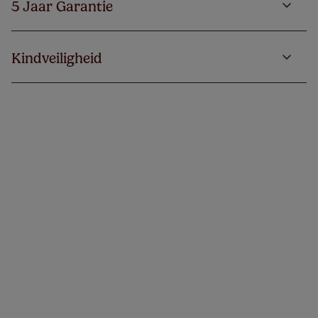
5 Jaar Garantie
Kindveiligheid