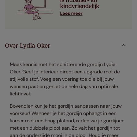
Over Lydia Oker
Maak kennis met het schitterende gordijn Lydia
Oker. Geef je interieur direct een upgrade met de
stijlvolle stof. Voeg een voering toe die bij jouw
wensen past en geniet de hele dag van optimale
lichtinval.
Bovendien kun je het gordijn aanpassen naar jouw
voorkeur! Wanneer je het gordijn ophangt in een
kamer met een hoog plafond, raden we je gordijnen
met een dubbele plooi aan. Zo valt het gordijn tot
aan de onderzijde mooi in de plooi. Houd je meer