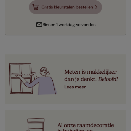
Gratis kleurstalen bestellen
Binnen 1 werkdag verzonden