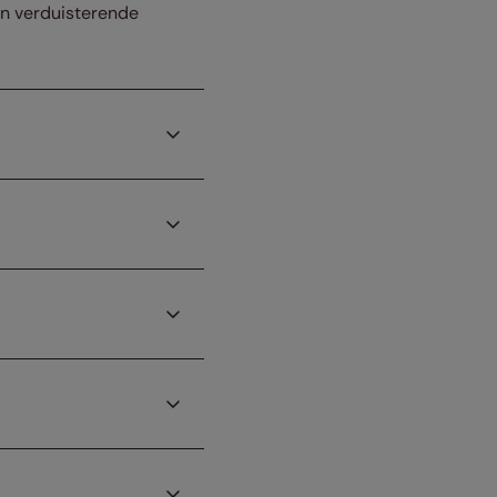
een verduisterende