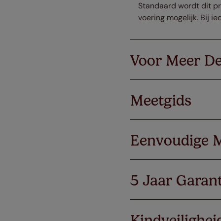
Standaard wordt dit pr
voering mogelijk. Bij 
Voor Meer De
Meetgids
Eenvoudige 
5 Jaar Garant
Kindveilighei