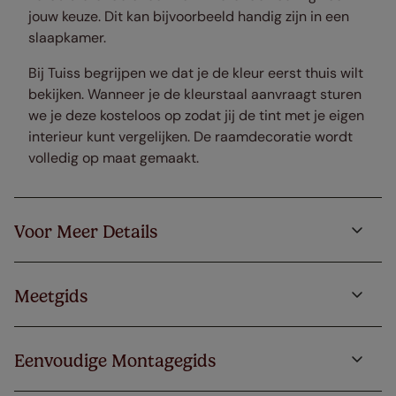
jouw keuze. Dit kan bijvoorbeeld handig zijn in een
slaapkamer.
Bij Tuiss begrijpen we dat je de kleur eerst thuis wilt
bekijken. Wanneer je de kleurstaal aanvraagt sturen
we je deze kosteloos op zodat jij de tint met je eigen
interieur kunt vergelijken. De raamdecoratie wordt
volledig op maat gemaakt.
Voor Meer Details
Meetgids
Eenvoudige Montagegids