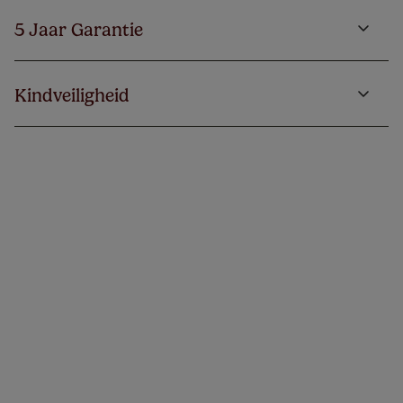
5 Jaar Garantie
Kindveiligheid