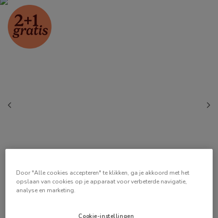
Door "Alle cookies accepteren" te klikken, ga je akkoord met het
opslaan van cookies op je apparaat voor verbeterde navigatie,
analyse en marketing.
Cookie-instellingen