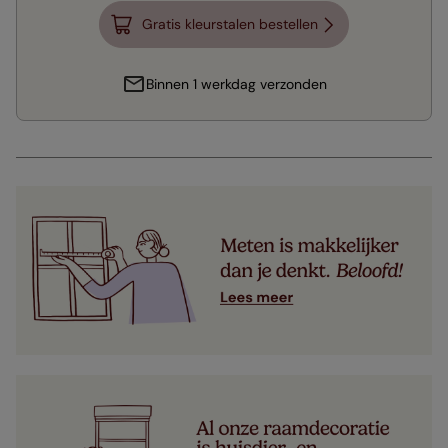
Gratis kleurstalen bestellen
Binnen 1 werkdag verzonden