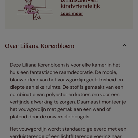
Over Liliana Korenbloem
Deze Liliana Korenbloem is voor elke kamer in het
huis een fantastische raamdecoratie. De mooie,
blauwe kleur van het vouwgordijn geeft frisheid en
diepte aan elke ruimte. De stof is gemaakt van een
combinatie van polyester en katoen om voor een
verfijnde afwerking te zorgen. Daarnaast monteer je
het vouwgordijn met gemak aan een wand of
plafond door de universele beugels.
Het vouwgordijn wordt standaard geleverd met een
verduisterende of een lichtfilterende voering naar