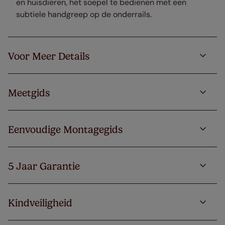
en huisdieren, het soepel te bedienen met een
subtiele handgreep op de onderrails.
Voor Meer Details
Meetgids
Eenvoudige Montagegids
5 Jaar Garantie
Kindveiligheid