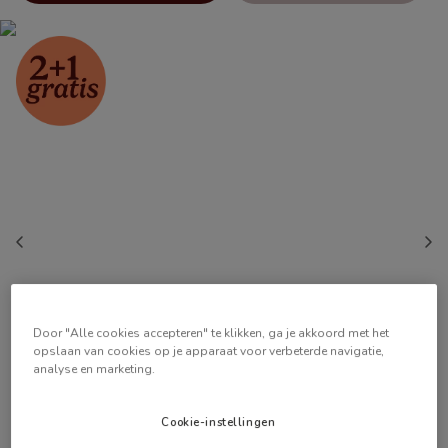
Door "Alle cookies accepteren" te klikken, ga je akkoord met het
opslaan van cookies op je apparaat voor verbeterde navigatie,
analyse en marketing.
Cookie-instellingen