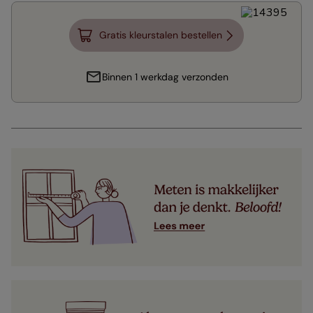
Gratis kleurstalen bestellen
Binnen 1 werkdag verzonden