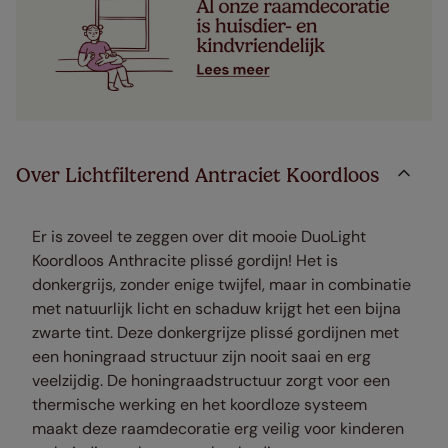
Over Lichtfilterend Antraciet Koordloos
Er is zoveel te zeggen over dit mooie DuoLight
Koordloos Anthracite plissé gordijn! Het is
donkergrijs, zonder enige twijfel, maar in combinatie
met natuurlijk licht en schaduw krijgt het een bijna
zwarte tint. Deze donkergrijze plissé gordijnen met
een honingraad structuur zijn nooit saai en erg
veelzijdig. De honingraadstructuur zorgt voor een
thermische werking en het koordloze systeem
maakt deze raamdecoratie erg veilig voor kinderen