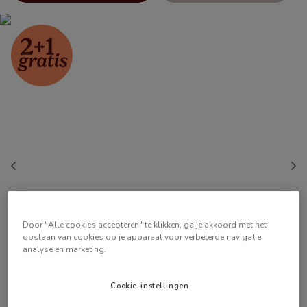
Door "Alle cookies accepteren" te klikken, ga je akkoord met het
opslaan van cookies op je apparaat voor verbeterde navigatie,
analyse en marketing.
Cookie-instellingen