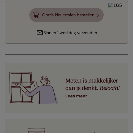
Gratis kleurstalen bestellen
Binnen 1 werkdag verzonden