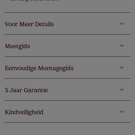
Voor Meer Details
Meetgids
Eenvoudige Montagegids
5 Jaar Garantie
Kindveiligheid