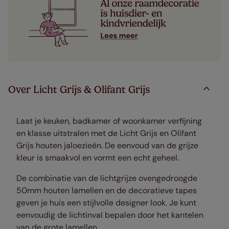
Over Licht Grijs & Olifant Grijs
Laat je keuken, badkamer of woonkamer verfijning
en klasse uitstralen met de Licht Grijs en Olifant
Grijs houten jaloezieën. De eenvoud van de grijze
kleur is smaakvol en vormt een echt geheel.
De combinatie van de lichtgrijze ovengedroogde
50mm houten lamellen en de decoratieve tapes
geven je huis een stijlvolle designer look. Je kunt
eenvoudig de lichtinval bepalen door het kantelen
van de grote lamellen.