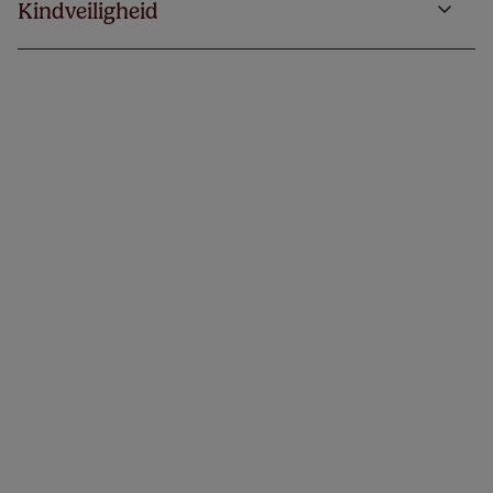
Kindveiligheid