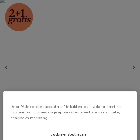
Door "Alle cookies accepteren" te klikken, ga je akkoord met het
opslaan van cookies op je apparaat voor verbeterde navigatie,
analyse en marketing.
Cookie-instellingen