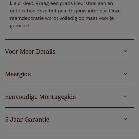
kleur kiest. Vraag een gratis kleurstaal aan en
ontdek hoe deze tint past bij jouw interieur. Onze
raamdecoratie wordt volledig op maat voor je
gemaakt.
Voor Meer Details
Meetgids
Eenvoudige Montagegids
5 Jaar Garantie