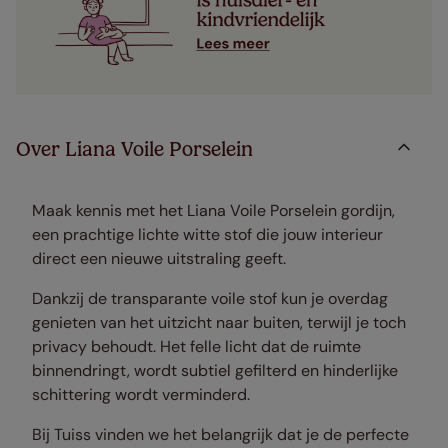
Over Liana Voile Porselein
Maak kennis met het Liana Voile Porselein gordijn,
een prachtige lichte witte stof die jouw interieur
direct een nieuwe uitstraling geeft.
Dankzij de transparante voile stof kun je overdag
genieten van het uitzicht naar buiten, terwijl je toch
privacy behoudt. Het felle licht dat de ruimte
binnendringt, wordt subtiel gefilterd en hinderlijke
schittering wordt verminderd.
Bij Tuiss vinden we het belangrijk dat je de perfecte