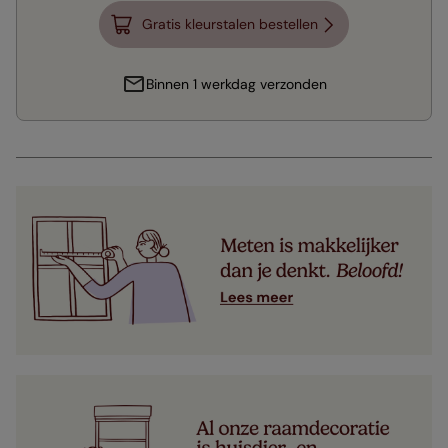
Gratis kleurstalen bestellen
Binnen 1 werkdag verzonden