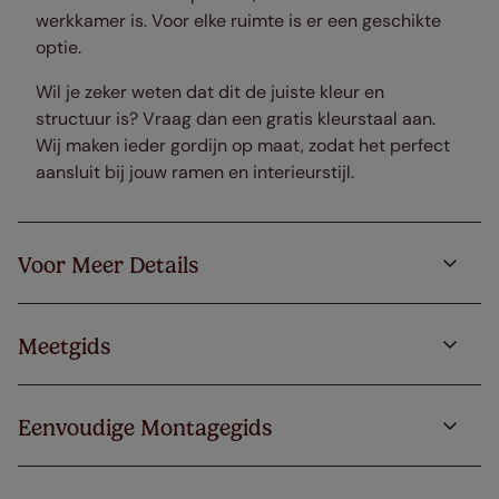
werkkamer is. Voor elke ruimte is er een geschikte
optie.
Wil je zeker weten dat dit de juiste kleur en
structuur is? Vraag dan een gratis kleurstaal aan.
Wij maken ieder gordijn op maat, zodat het perfect
aansluit bij jouw ramen en interieurstijl.
Voor Meer Details
Meetgids
Eenvoudige Montagegids