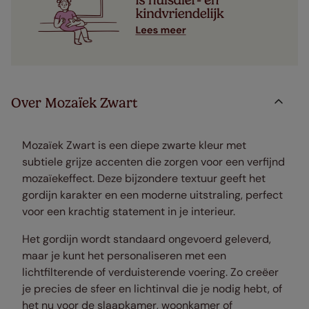
Over Mozaïek Zwart
Mozaïek Zwart is een diepe zwarte kleur met
subtiele grijze accenten die zorgen voor een verfijnd
mozaïekeffect. Deze bijzondere textuur geeft het
gordijn karakter en een moderne uitstraling, perfect
voor een krachtig statement in je interieur.
Het gordijn wordt standaard ongevoerd geleverd,
maar je kunt het personaliseren met een
lichtfilterende of verduisterende voering. Zo creëer
je precies de sfeer en lichtinval die je nodig hebt, of
het nu voor de slaapkamer, woonkamer of