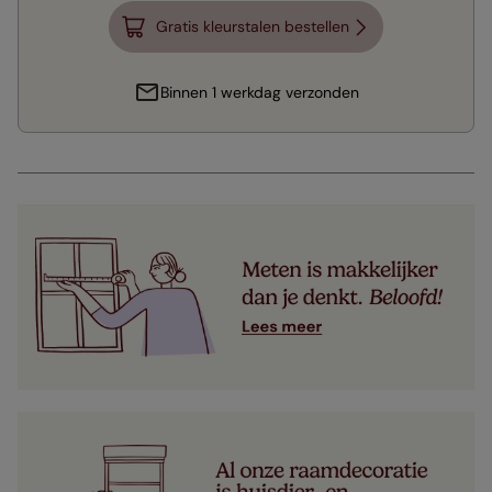
Gratis kleurstalen bestellen
Binnen 1 werkdag verzonden