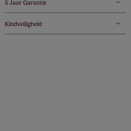
5 Jaar Garantie
Kindveiligheid