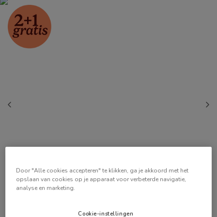
Door "Alle cookies accepteren" te klikken, ga je akkoord met het
opslaan van cookies op je apparaat voor verbeterde navigatie,
analyse en marketing.
Cookie-instellingen