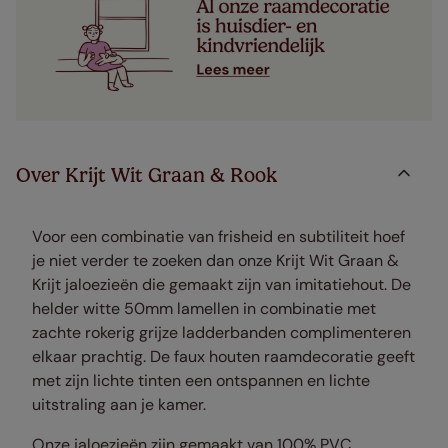
Over Krijt Wit Graan & Rook
Voor een combinatie van frisheid en subtiliteit hoef
je niet verder te zoeken dan onze Krijt Wit Graan &
Krijt jaloezieën die gemaakt zijn van imitatiehout. De
helder witte 50mm lamellen in combinatie met
zachte rokerig grijze ladderbanden complimenteren
elkaar prachtig. De faux houten raamdecoratie geeft
met zijn lichte tinten een ontspannen en lichte
uitstraling aan je kamer.
Onze jaloezieën zijn gemaakt van 100% PVC,