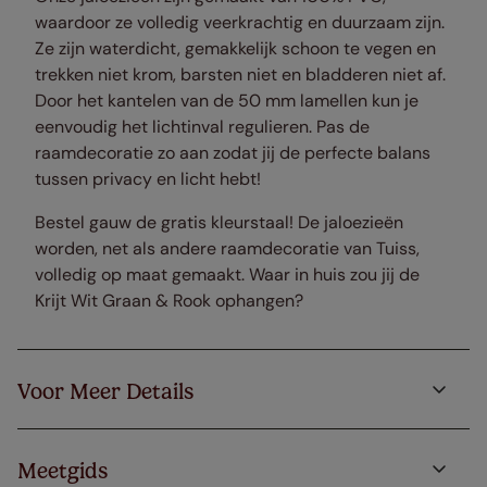
waardoor ze volledig veerkrachtig en duurzaam zijn.
Ze zijn waterdicht, gemakkelijk schoon te vegen en
trekken niet krom, barsten niet en bladderen niet af.
Door het kantelen van de 50 mm lamellen kun je
eenvoudig het lichtinval regulieren. Pas de
raamdecoratie zo aan zodat jij de perfecte balans
tussen privacy en licht hebt!
Bestel gauw de gratis kleurstaal! De jaloezieën
worden, net als andere raamdecoratie van Tuiss,
volledig op maat gemaakt. Waar in huis zou jij de
Krijt Wit Graan & Rook ophangen?
Voor Meer Details
Meetgids