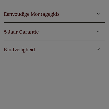
Eenvoudige Montagegids
5 Jaar Garantie
Kindveiligheid