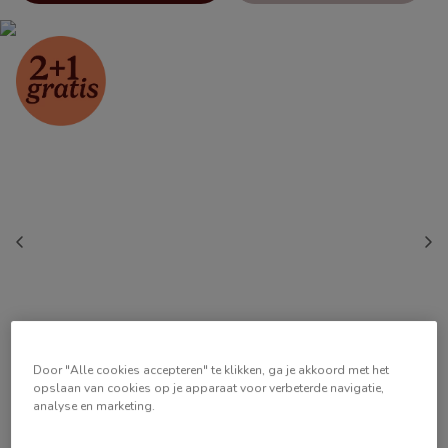
Door "Alle cookies accepteren" te klikken, ga je akkoord met het
opslaan van cookies op je apparaat voor verbeterde navigatie,
analyse en marketing.