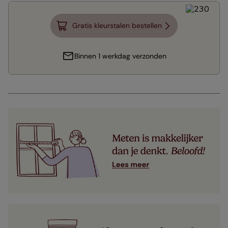
Gratis kleurstalen bestellen
Binnen 1 werkdag verzonden