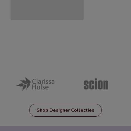
Shop Designer Collecties