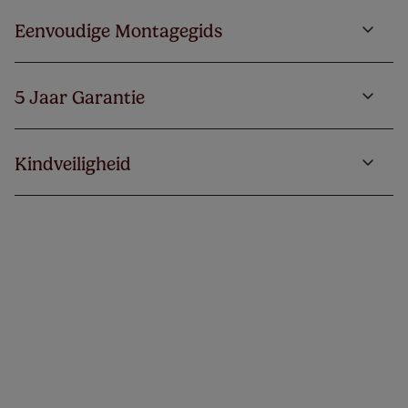
Eenvoudige Montagegids
5 Jaar Garantie
Kindveiligheid