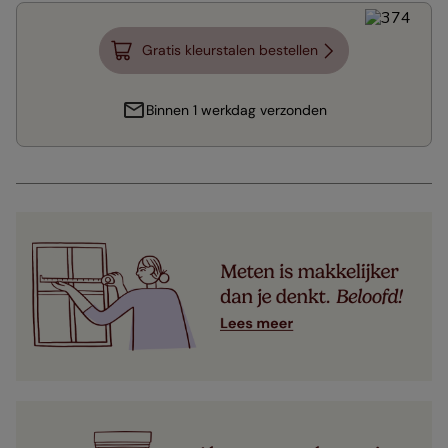
Gratis kleurstalen bestellen
Binnen 1 werkdag verzonden