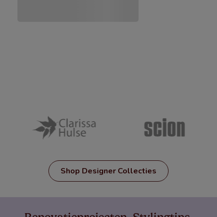
Shop Designer Collecties