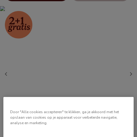
Door "Alle cookies accepteren" te klikken, ga je akkoord met het
opslaan van cookies op je apparaat voor verbeterde navigatie,
analyse en marketing.