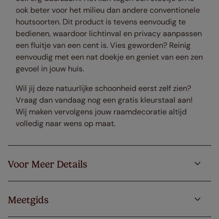
ook beter voor het milieu dan andere conventionele
houtsoorten. Dit product is tevens eenvoudig te
bedienen, waardoor lichtinval en privacy aanpassen
een fluitje van een cent is. Vies geworden? Reinig
eenvoudig met een nat doekje en geniet van een zen
gevoel in jouw huis.
Wil jij deze natuurlijke schoonheid eerst zelf zien?
Vraag dan vandaag nog een gratis kleurstaal aan!
Wij maken vervolgens jouw raamdecoratie altijd
volledig naar wens op maat.
Voor Meer Details
Meetgids