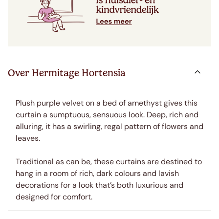
Over Hermitage Hortensia
Plush purple velvet on a bed of amethyst gives this
curtain a sumptuous, sensuous look. Deep, rich and
alluring, it has a swirling, regal pattern of flowers and
leaves.
Traditional as can be, these curtains are destined to
hang in a room of rich, dark colours and lavish
decorations for a look that’s both luxurious and
designed for comfort.