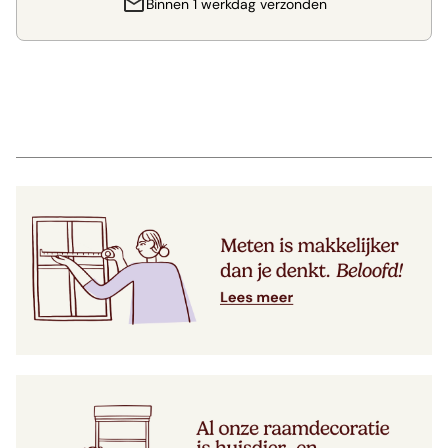
Binnen 1 werkdag verzonden