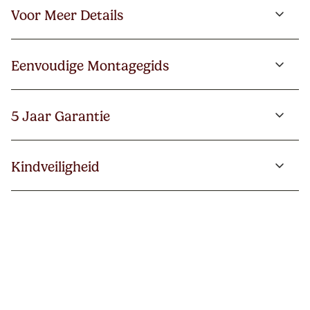
Voor Meer Details
Eenvoudige Montagegids
5 Jaar Garantie
Kindveiligheid