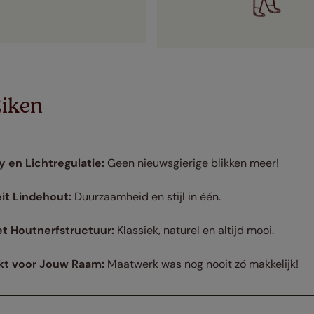
Eiken
 en Lichtregulatie:
Geen nieuwsgierige blikken meer!
it Lindehout:
Duurzaamheid en stijl in één.
et Houtnerfstructuur:
Klassiek, naturel en altijd mooi.
t voor Jouw Raam:
Maatwerk was nog nooit zó makkelijk!