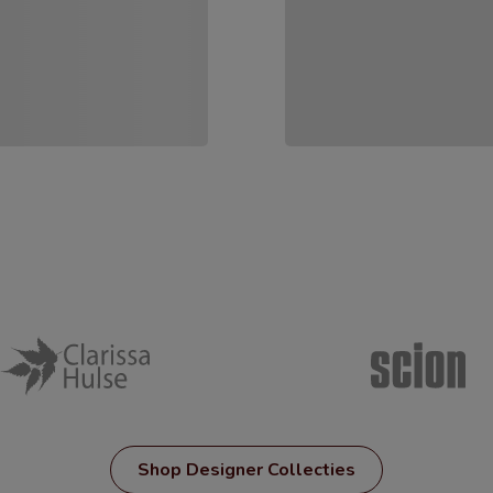
Shop Designer Collecties