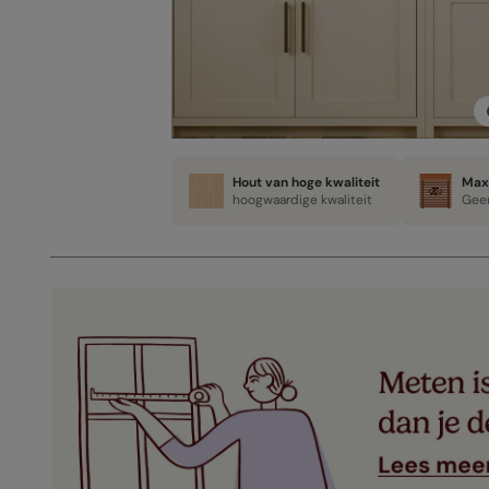
Hout van hoge kwaliteit
Max
hoogwaardige kwaliteit
Geen