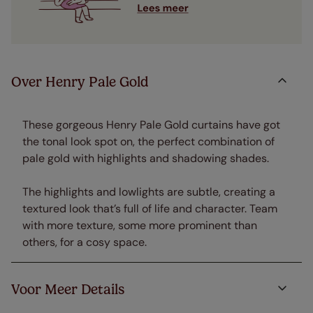
Over Henry Pale Gold
These gorgeous Henry Pale Gold curtains have got
the tonal look spot on, the perfect combination of
pale gold with highlights and shadowing shades.
The highlights and lowlights are subtle, creating a
textured look that’s full of life and character. Team
with more texture, some more prominent than
others, for a cosy space.
Voor Meer Details