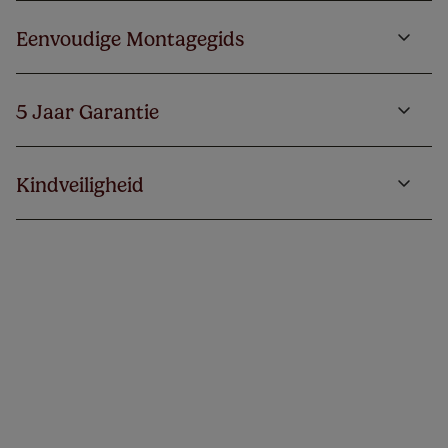
Eenvoudige Montagegids
5 Jaar Garantie
Kindveiligheid