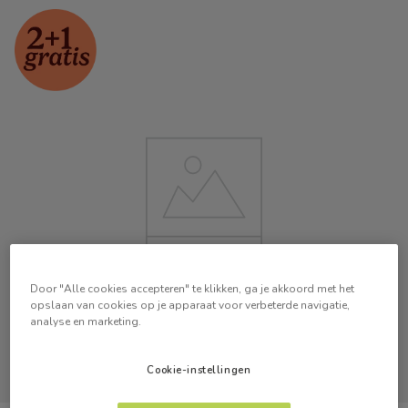
Door "Alle cookies accepteren" te klikken, ga je akkoord met het
opslaan van cookies op je apparaat voor verbeterde navigatie,
analyse en marketing.
Cookie-instellingen