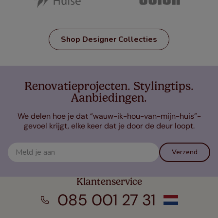
Shop Designer Collecties
Renovatieprojecten. Stylingtips.
Aanbiedingen.
We delen hoe je dat “wauw-ik-hou-van-mijn-huis”-
gevoel krijgt, elke keer dat je door de deur loopt.
Verzend
Klantenservice
085 001 27 31