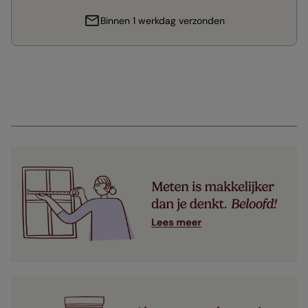
Binnen 1 werkdag verzonden