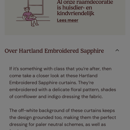
Over Hartland Embroidered Sapphire
If it’s something with class that you’re after, then
come take a closer look at these Hartland
Embroidered Sapphire curtains. They’re
embroidered with a delicate floral pattern, shades
of cornflower and indigo dressing the fabric.
The off-white background of these curtains keeps
the design grounded too, making them the perfect
dressing for paler neutral schemes, as well as