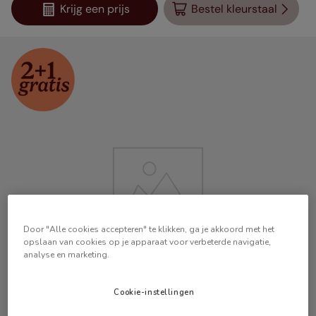
Krijg een prijs
Bestel kleurstaal
Door "Alle cookies accepteren" te klikken, ga je akkoord met het
opslaan van cookies op je apparaat voor verbeterde navigatie,
analyse en marketing.
Cookie-instellingen