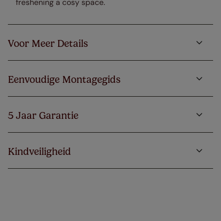
freshening a cosy space.
Voor Meer Details
Eenvoudige Montagegids
5 Jaar Garantie
Kindveiligheid