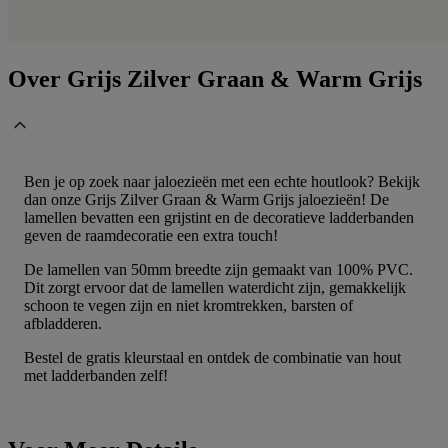
Over Grijs Zilver Graan & Warm Grijs
Ben je op zoek naar jaloezieën met een echte houtlook? Bekijk
dan onze Grijs Zilver Graan & Warm Grijs jaloezieën! De
lamellen bevatten een grijstint en de decoratieve ladderbanden
geven de raamdecoratie een extra touch!
De lamellen van 50mm breedte zijn gemaakt van 100% PVC.
Dit zorgt ervoor dat de lamellen waterdicht zijn, gemakkelijk
schoon te vegen zijn en niet kromtrekken, barsten of
afbladderen.
Bestel de gratis kleurstaal en ontdek de combinatie van hout
met ladderbanden zelf!