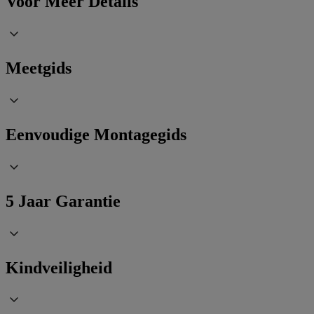
Voor Meer Details
Meetgids
Eenvoudige Montagegids
5 Jaar Garantie
Kindveiligheid