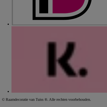
© Raamdecoratie van Tuiss ®. Alle rechten voorbehouden.