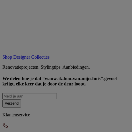
Shop Designer Collecties
Renovatieprojecten. Stylingtips. Aanbiedingen.
We delen hoe je dat “wauw-ik-hou-van-mijn-huis”-gevoel
krijgt, elke keer dat je door de deur loopt.
Verzend
Klantenservice