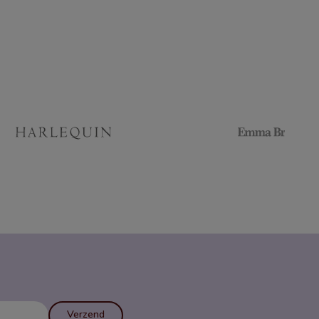
Verzend