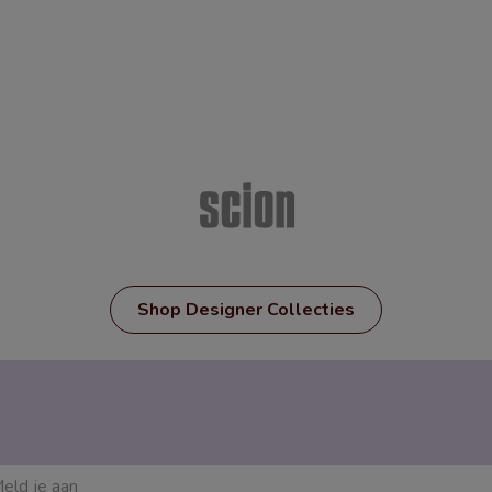
Shop Designer Collecties