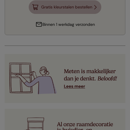
Gratis kleurstalen bestellen
Binnen 1 werkdag verzonden