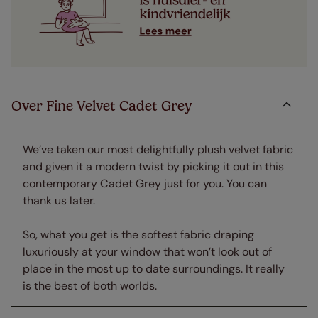
Over Fine Velvet Cadet Grey
We’ve taken our most delightfully plush velvet fabric
and given it a modern twist by picking it out in this
contemporary Cadet Grey just for you. You can
thank us later.
So, what you get is the softest fabric draping
luxuriously at your window that won’t look out of
place in the most up to date surroundings. It really
is the best of both worlds.