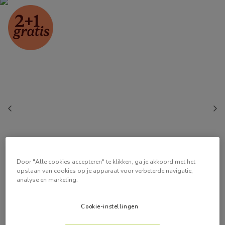
Door "Alle cookies accepteren" te klikken, ga je akkoord met het
opslaan van cookies op je apparaat voor verbeterde navigatie,
analyse en marketing.
Cookie-instellingen