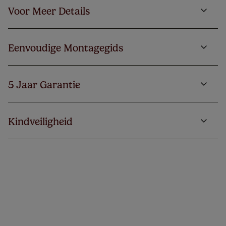
Voor Meer Details
Eenvoudige Montagegids
5 Jaar Garantie
Kindveiligheid