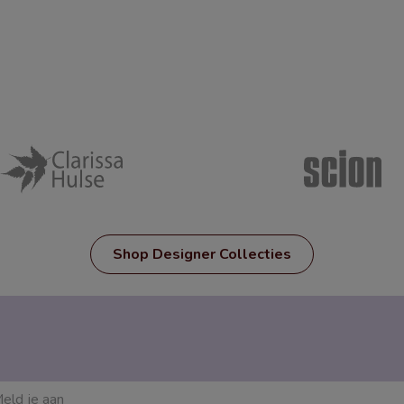
Shop Designer Collecties