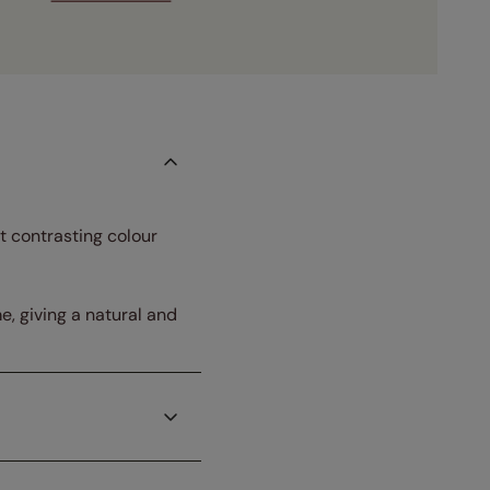
st contrasting colour
, giving a natural and