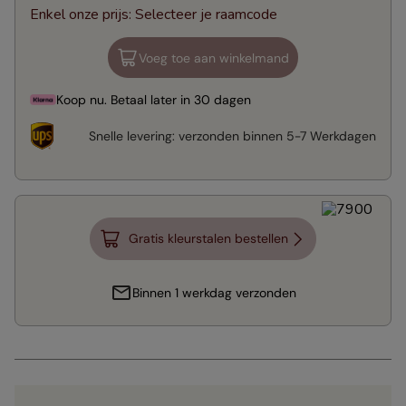
Enkel onze prijs
:
Selecteer je raamcode
Voeg toe aan winkelmand
Koop nu. Betaal later in 30 dagen
Snelle levering:
verzonden binnen
5-7 Werkdagen
Gratis kleurstalen bestellen
Binnen 1 werkdag verzonden