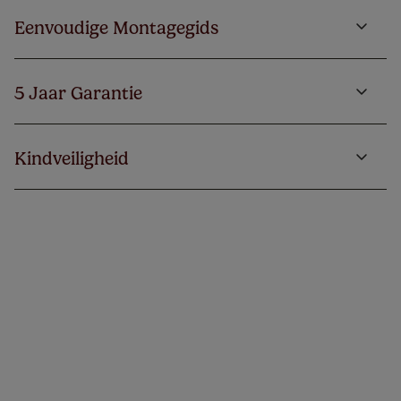
Eenvoudige Montagegids
5 Jaar Garantie
Kindveiligheid