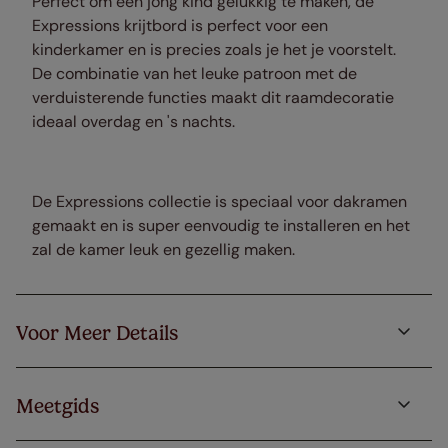
Perfect om een jong kind gelukkig te maken, de
Expressions krijtbord is perfect voor een
kinderkamer en is precies zoals je het je voorstelt.
De combinatie van het leuke patroon met de
verduisterende functies maakt dit raamdecoratie
ideaal overdag en 's nachts.
De Expressions collectie is speciaal voor dakramen
gemaakt en is super eenvoudig te installeren en het
zal de kamer leuk en gezellig maken.
Voor Meer Details
Meetgids