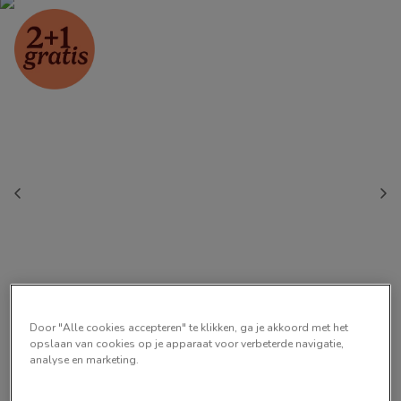
Door "Alle cookies accepteren" te klikken, ga je akkoord met het
opslaan van cookies op je apparaat voor verbeterde navigatie,
analyse en marketing.