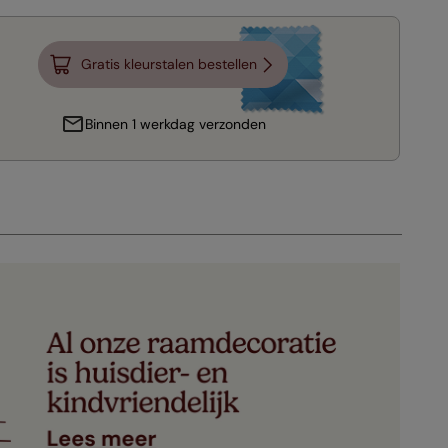
Gratis kleurstalen bestellen
Binnen 1 werkdag verzonden