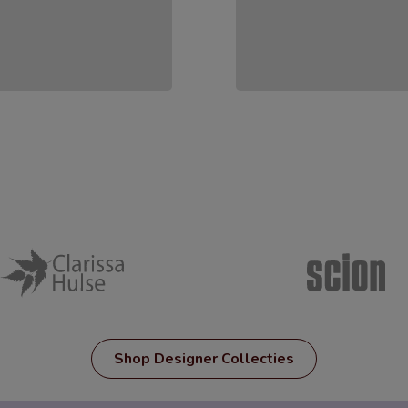
Shop Designer Collecties