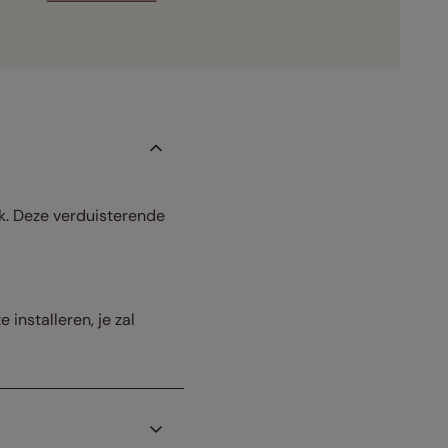
ok. Deze verduisterende
installeren, je zal