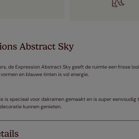
ions Abstract Sky
rs, de Expression Abstract Sky geeft de ruimte een frisse lo
vormen en blauwe tinten is vol energie.
e is speciaal voor dakramen gemaakt en is super eenvoudig te 
ecoratie kunnen genieten.
tails