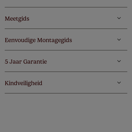
Meetgids
Eenvoudige Montagegids
5 Jaar Garantie
Kindveiligheid