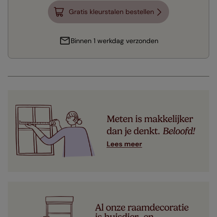
Gratis kleurstalen bestellen
Binnen 1 werkdag verzonden