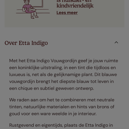
Over Etta Indigo
Met het Etta Indigo Vouwgordijn geef je jouw ruimte
een koninklijke uitstraling, in een tint die tijdloos en
luxueus is, net als de gelijknamige plant. Dit blauwe
vouwgordijn brengt het diepste blauw tot leven in
een chique en subtiel geweven ontwerp.
We raden aan om het te combineren met neutrale
tinten, natuurlijke materialen en hints van brons of
goud voor een ware weelde in je interieur.
Rustgevend en eigentijds, plaats de Etta Indigo in