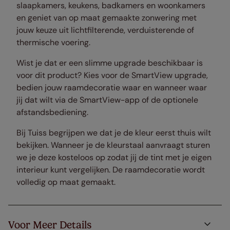
slaapkamers, keukens, badkamers en woonkamers
en geniet van op maat gemaakte zonwering met
jouw keuze uit lichtfilterende, verduisterende of
thermische voering.
Wist je dat er een slimme upgrade beschikbaar is
voor dit product? Kies voor de SmartView upgrade,
bedien jouw raamdecoratie waar en wanneer waar
jij dat wilt via de SmartView-app of de optionele
afstandsbediening.
Bij Tuiss begrijpen we dat je de kleur eerst thuis wilt
bekijken. Wanneer je de kleurstaal aanvraagt sturen
we je deze kosteloos op zodat jij de tint met je eigen
interieur kunt vergelijken. De raamdecoratie wordt
volledig op maat gemaakt.
Voor Meer Details