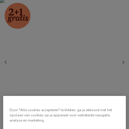
Door "Alle cookies accepteren" te klikken, ga je akkoord met het
opslaan van cookies op je apparaat voor verbeterde navigatie,
analyse en marketing.