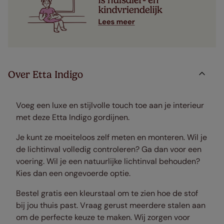
Over Etta Indigo
Voeg een luxe en stijlvolle touch toe aan je interieur
met deze Etta Indigo gordijnen.
Je kunt ze moeiteloos zelf meten en monteren. Wil je
de lichtinval volledig controleren? Ga dan voor een
voering. Wil je een natuurlijke lichtinval behouden?
Kies dan een ongevoerde optie.
Bestel gratis een kleurstaal om te zien hoe de stof
bij jou thuis past. Vraag gerust meerdere stalen aan
om de perfecte keuze te maken. Wij zorgen voor