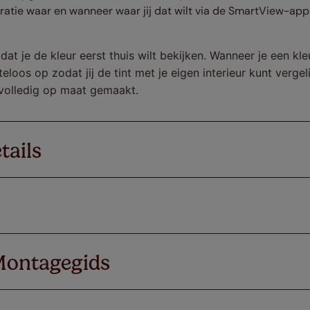
tie waar en wanneer waar jij dat wilt via de SmartView-app 
 dat je de kleur eerst thuis wilt bekijken. Wanneer je een kl
eloos op zodat jij de tint met je eigen interieur kunt vergel
volledig op maat gemaakt.
tails
Montagegids