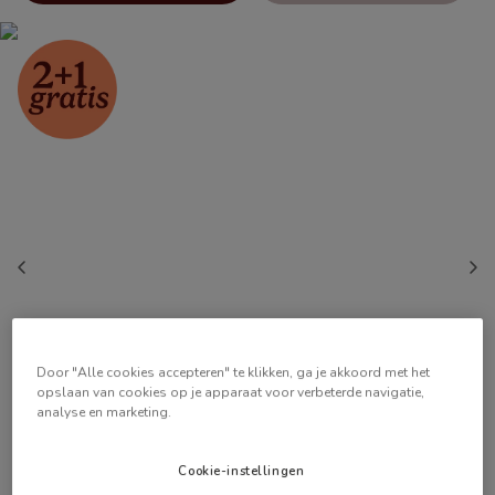
Door "Alle cookies accepteren" te klikken, ga je akkoord met het
opslaan van cookies op je apparaat voor verbeterde navigatie,
analyse en marketing.
Cookie-instellingen