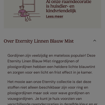
Over Eternity Linnen Blauw Mist
Gordijnen zijn veelzijdig en mateloos populair! Deze
Eternity Linen Blauw Mist ringgordijnen of
plooigordijnen hebben een heldere lichte blauwtint
en zorgen voor een licht en frist effect in je kamer.
Het mooie aan onze Eternity collectie is dat deze
stoffen niet alleen beschikbaar zijn voor ring en
plooigordijnen maar ook voor wave gordijnen en
vouwgordijnen. Je kunt je huis voorzien van
verschillende raamdecoraties in dezelfde kleur en er