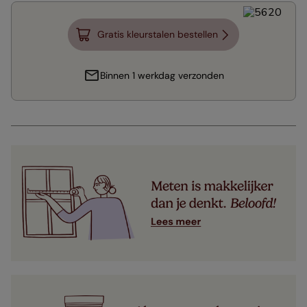
Gratis kleurstalen bestellen
Binnen 1 werkdag verzonden