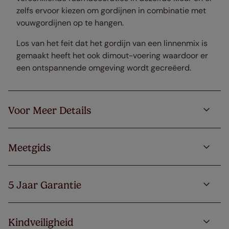
zelfs ervoor kiezen om gordijnen in combinatie met
vouwgordijnen op te hangen.
Los van het feit dat het gordijn van een linnenmix is
gemaakt heeft het ook dimout-voering waardoor er
een ontspannende omgeving wordt gecreëerd.
Voor Meer Details
Meetgids
5 Jaar Garantie
Kindveiligheid