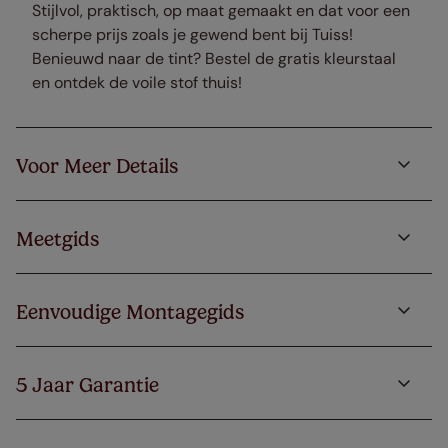
Stijlvol, praktisch, op maat gemaakt en dat voor een
scherpe prijs zoals je gewend bent bij Tuiss!
Benieuwd naar de tint? Bestel de gratis kleurstaal
en ontdek de voile stof thuis!
Voor Meer Details
Meetgids
Eenvoudige Montagegids
5 Jaar Garantie