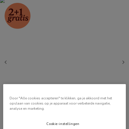
Door "Alle cookies accepteren" te klikken, ga je akkoord met het
opslaan van cookies op je apparaat voor verbeterde navigatie,
analyse en marketing.
Cookie-instellingen