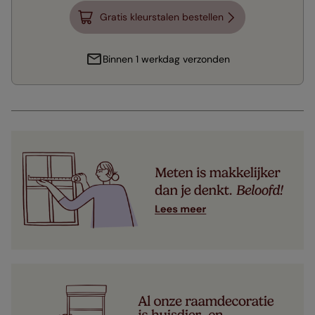
Gratis kleurstalen bestellen
Binnen 1 werkdag verzonden