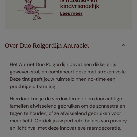
Over Duo Rolgordijn Antraciet
Het Antriet Duo Rolgordijn bevat een dikke, grijs
geweven stof, en combineert deze met stroken voile.
Deze tint geeft jouw ruimte binnen no-time een
prachtige uitstraling!
Hierdoor kun je de verduisterende en doorzichtige
lamellen afwisselend gebruiken om de zonnestralen
tegen te houden, of ze afwisselend gebruiken voor
meer licht. Ontdek jouw perfecte balans van privacy
en lichtinval met deze innovatieve raamdecoratie.