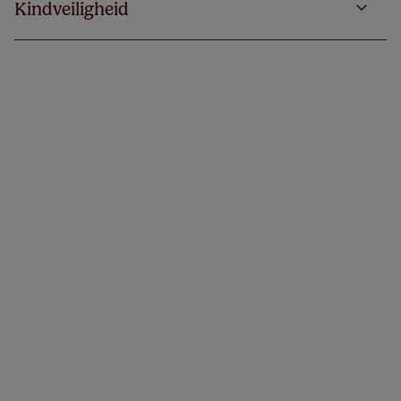
Kindveiligheid