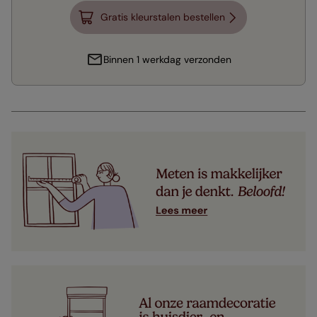
Gratis kleurstalen bestellen
Binnen 1 werkdag verzonden