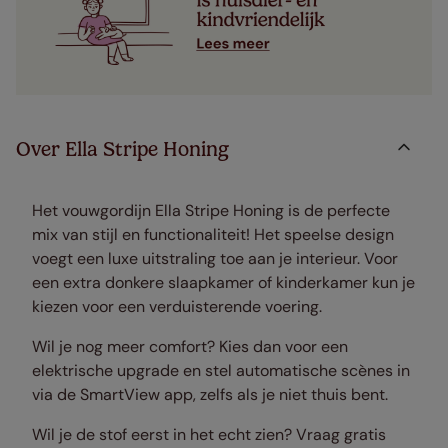
Over Ella Stripe Honing
Het vouwgordijn Ella Stripe Honing is de perfecte
mix van stijl en functionaliteit! Het speelse design
voegt een luxe uitstraling toe aan je interieur. Voor
een extra donkere slaapkamer of kinderkamer kun je
kiezen voor een verduisterende voering.
Wil je nog meer comfort? Kies dan voor een
elektrische upgrade en stel automatische scènes in
via de SmartView app, zelfs als je niet thuis bent.
Wil je de stof eerst in het echt zien? Vraag gratis