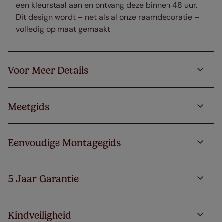
een kleurstaal aan en ontvang deze binnen 48 uur.
Dit design wordt – net als al onze raamdecoratie –
volledig op maat gemaakt!
Voor Meer Details
Meetgids
Eenvoudige Montagegids
5 Jaar Garantie
Kindveiligheid