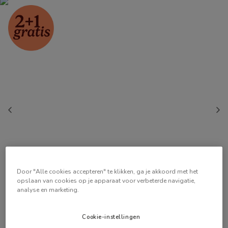
Door "Alle cookies accepteren" te klikken, ga je akkoord met het
opslaan van cookies op je apparaat voor verbeterde navigatie,
analyse en marketing.
Cookie-instellingen