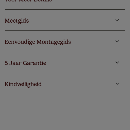
Meetgids
Eenvoudige Montagegids
5 Jaar Garantie
Kindveiligheid