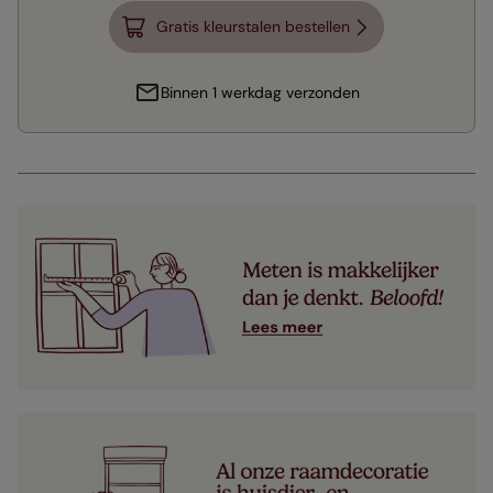
Gratis kleurstalen bestellen
Binnen 1 werkdag verzonden