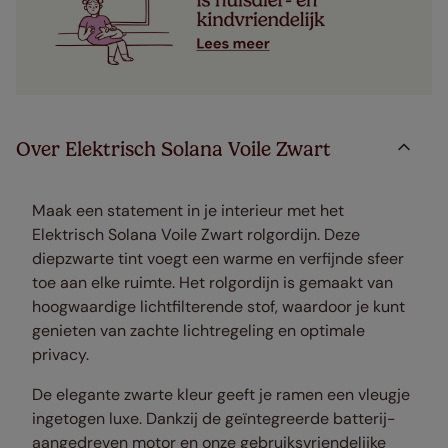
Over Elektrisch Solana Voile Zwart
Maak een statement in je interieur met het
Elektrisch Solana Voile Zwart rolgordijn. Deze
diepzwarte tint voegt een warme en verfijnde sfeer
toe aan elke ruimte. Het rolgordijn is gemaakt van
hoogwaardige lichtfilterende stof, waardoor je kunt
genieten van zachte lichtregeling en optimale
privacy.
De elegante zwarte kleur geeft je ramen een vleugje
ingetogen luxe. Dankzij de geïntegreerde batterij-
aangedreven motor en onze gebruiksvriendelijke