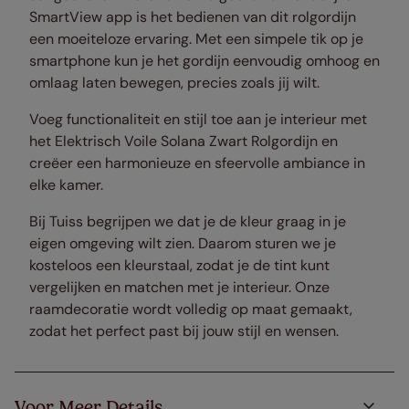
SmartView app is het bedienen van dit rolgordijn
een moeiteloze ervaring. Met een simpele tik op je
smartphone kun je het gordijn eenvoudig omhoog en
omlaag laten bewegen, precies zoals jij wilt.
Voeg functionaliteit en stijl toe aan je interieur met
het Elektrisch Voile Solana Zwart Rolgordijn en
creëer een harmonieuze en sfeervolle ambiance in
elke kamer.
Bij Tuiss begrijpen we dat je de kleur graag in je
eigen omgeving wilt zien. Daarom sturen we je
kosteloos een kleurstaal, zodat je de tint kunt
vergelijken en matchen met je interieur. Onze
raamdecoratie wordt volledig op maat gemaakt,
zodat het perfect past bij jouw stijl en wensen.
Voor Meer Details