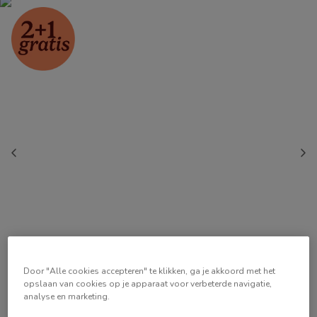
Door "Alle cookies accepteren" te klikken, ga je akkoord met het
opslaan van cookies op je apparaat voor verbeterde navigatie,
analyse en marketing.