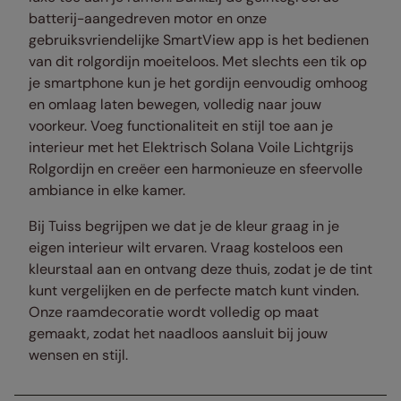
batterij-aangedreven motor en onze
gebruiksvriendelijke SmartView app is het bedienen
van dit rolgordijn moeiteloos. Met slechts een tik op
je smartphone kun je het gordijn eenvoudig omhoog
en omlaag laten bewegen, volledig naar jouw
voorkeur. Voeg functionaliteit en stijl toe aan je
interieur met het Elektrisch Solana Voile Lichtgrijs
Rolgordijn en creëer een harmonieuze en sfeervolle
ambiance in elke kamer.
Bij Tuiss begrijpen we dat je de kleur graag in je
eigen interieur wilt ervaren. Vraag kosteloos een
kleurstaal aan en ontvang deze thuis, zodat je de tint
kunt vergelijken en de perfecte match kunt vinden.
Onze raamdecoratie wordt volledig op maat
gemaakt, zodat het naadloos aansluit bij jouw
wensen en stijl.