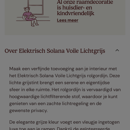
Over Elektrisch Solana Voile Lichtgrijs
Maak een verfijnde toevoeging aan je interieur met
het Elektrisch Solana Voile Lichtgrijs rolgordijn. Deze
lichte grijstint brengt een serene en eigentijdse
sfeer in elke ruimte. Het rolgordijn is vervaardigd van
hoogwaardige lichtfilterende stof, waardoor je kunt
genieten van een zachte lichtregeling en de
gewenste privacy.
De elegante grijze kleur voegt een vleugje ingetogen
luxe toe aan je ramen. Dankzij de geïntegreerde