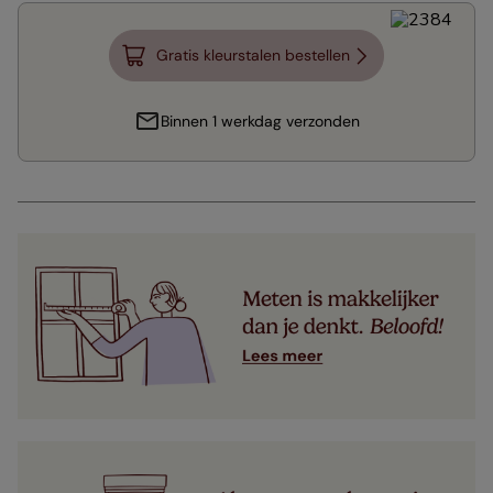
Gratis kleurstalen bestellen
Binnen 1 werkdag verzonden