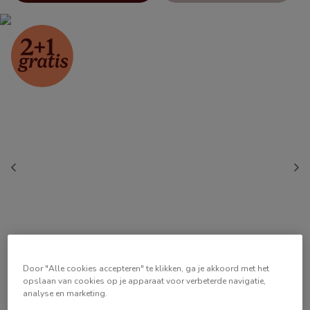
Door "Alle cookies accepteren" te klikken, ga je akkoord met het
opslaan van cookies op je apparaat voor verbeterde navigatie,
analyse en marketing.