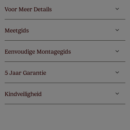
Voor Meer Details
Meetgids
Eenvoudige Montagegids
5 Jaar Garantie
Kindveiligheid