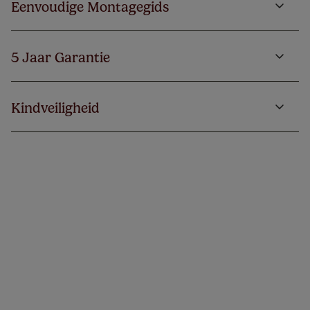
Eenvoudige Montagegids
5 Jaar Garantie
Kindveiligheid