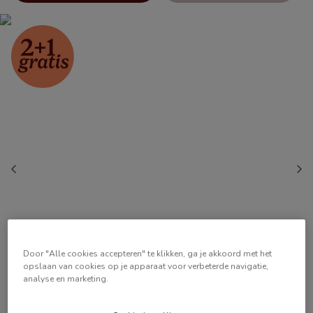
Door "Alle cookies accepteren" te klikken, ga je akkoord met het
opslaan van cookies op je apparaat voor verbeterde navigatie,
analyse en marketing.