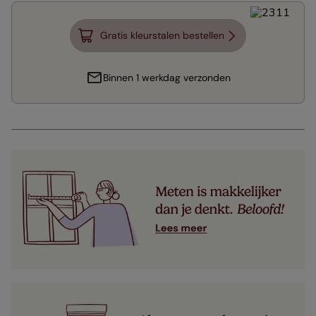
Gratis kleurstalen bestellen
Binnen 1 werkdag verzonden