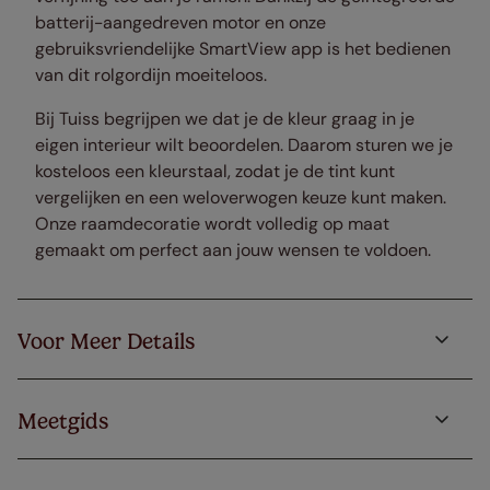
batterij-aangedreven motor en onze
gebruiksvriendelijke SmartView app is het bedienen
van dit rolgordijn moeiteloos.
Bij Tuiss begrijpen we dat je de kleur graag in je
eigen interieur wilt beoordelen. Daarom sturen we je
kosteloos een kleurstaal, zodat je de tint kunt
vergelijken en een weloverwogen keuze kunt maken.
Onze raamdecoratie wordt volledig op maat
gemaakt om perfect aan jouw wensen te voldoen.
Voor Meer Details
Meetgids