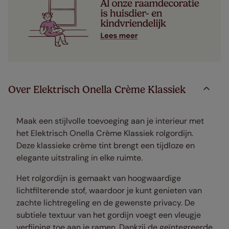
Over Elektrisch Onella Crème Klassiek
Maak een stijlvolle toevoeging aan je interieur met
het Elektrisch Onella Crème Klassiek rolgordijn.
Deze klassieke crème tint brengt een tijdloze en
elegante uitstraling in elke ruimte.
Het rolgordijn is gemaakt van hoogwaardige
lichtfilterende stof, waardoor je kunt genieten van
zachte lichtregeling en de gewenste privacy. De
subtiele textuur van het gordijn voegt een vleugje
verfijning toe aan je ramen. Dankzij de geïntegreerde