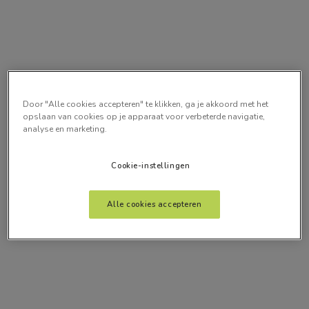
Door "Alle cookies accepteren" te klikken, ga je akkoord met het
opslaan van cookies op je apparaat voor verbeterde navigatie,
analyse en marketing.
Cookie-instellingen
Alle cookies accepteren