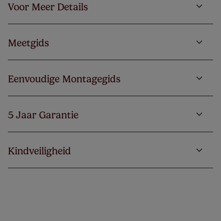
Voor Meer Details
Meetgids
Eenvoudige Montagegids
5 Jaar Garantie
Kindveiligheid