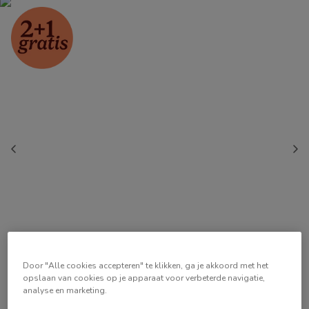
Door "Alle cookies accepteren" te klikken, ga je akkoord met het
opslaan van cookies op je apparaat voor verbeterde navigatie,
analyse en marketing.