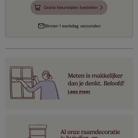
Gratis kleurstalen bestellen
Binnen 1 werkdag verzonden