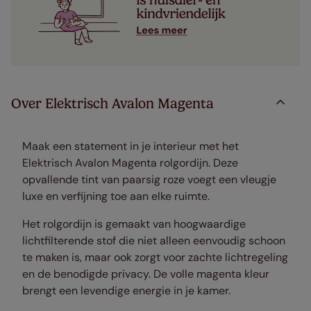
Over Elektrisch Avalon Magenta
Maak een statement in je interieur met het
Elektrisch Avalon Magenta rolgordijn. Deze
opvallende tint van paarsig roze voegt een vleugje
luxe en verfijning toe aan elke ruimte.
Het rolgordijn is gemaakt van hoogwaardige
lichtfilterende stof die niet alleen eenvoudig schoon
te maken is, maar ook zorgt voor zachte lichtregeling
en de benodigde privacy. De volle magenta kleur
brengt een levendige energie in je kamer.