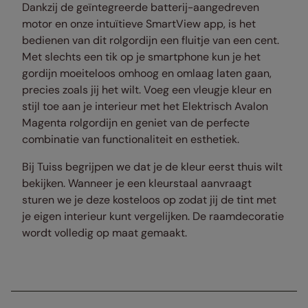
Dankzij de geïntegreerde batterij-aangedreven
motor en onze intuïtieve SmartView app, is het
bedienen van dit rolgordijn een fluitje van een cent.
Met slechts een tik op je smartphone kun je het
gordijn moeiteloos omhoog en omlaag laten gaan,
precies zoals jij het wilt. Voeg een vleugje kleur en
stijl toe aan je interieur met het Elektrisch Avalon
Magenta rolgordijn en geniet van de perfecte
combinatie van functionaliteit en esthetiek.
Bij Tuiss begrijpen we dat je de kleur eerst thuis wilt
bekijken. Wanneer je een kleurstaal aanvraagt
sturen we je deze kosteloos op zodat jij de tint met
je eigen interieur kunt vergelijken. De raamdecoratie
wordt volledig op maat gemaakt.