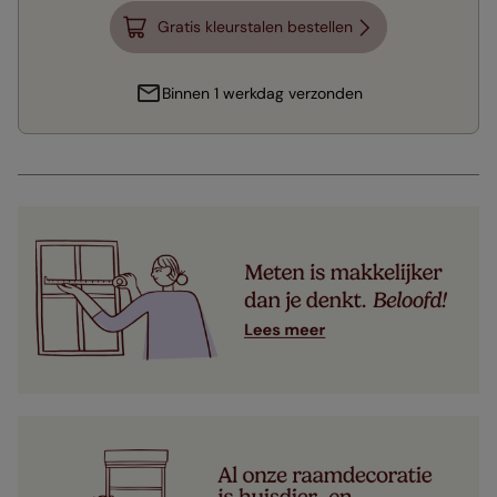
Gratis kleurstalen bestellen
Binnen 1 werkdag verzonden