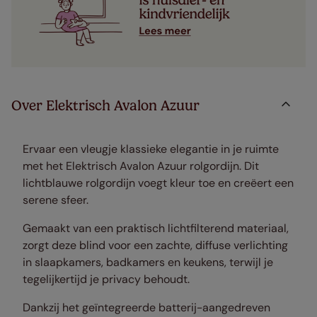
Over Elektrisch Avalon Azuur
Ervaar een vleugje klassieke elegantie in je ruimte
met het Elektrisch Avalon Azuur rolgordijn. Dit
lichtblauwe rolgordijn voegt kleur toe en creëert een
serene sfeer.
Gemaakt van een praktisch lichtfilterend materiaal,
zorgt deze blind voor een zachte, diffuse verlichting
in slaapkamers, badkamers en keukens, terwijl je
tegelijkertijd je privacy behoudt.
Dankzij het geïntegreerde batterij-aangedreven