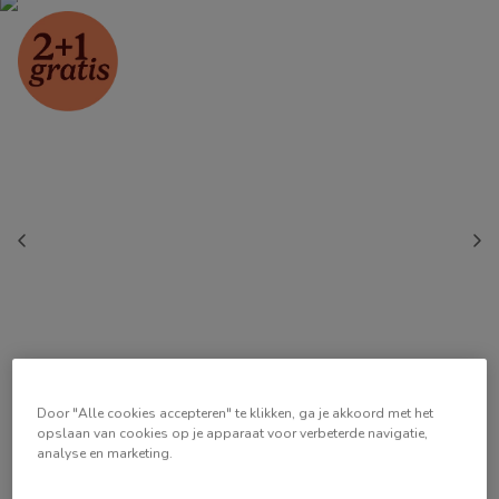
Door "Alle cookies accepteren" te klikken, ga je akkoord met het
opslaan van cookies op je apparaat voor verbeterde navigatie,
analyse en marketing.