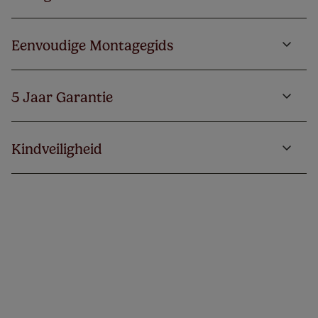
Eenvoudige Montagegids
5 Jaar Garantie
Kindveiligheid