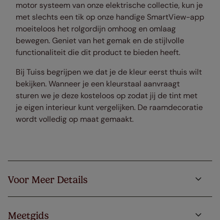
motor systeem van onze elektrische collectie, kun je
met slechts een tik op onze handige SmartView-app
moeiteloos het rolgordijn omhoog en omlaag
bewegen. Geniet van het gemak en de stijlvolle
functionaliteit die dit product te bieden heeft.
Bij Tuiss begrijpen we dat je de kleur eerst thuis wilt
bekijken. Wanneer je een kleurstaal aanvraagt
sturen we je deze kosteloos op zodat jij de tint met
je eigen interieur kunt vergelijken. De raamdecoratie
wordt volledig op maat gemaakt.
Voor Meer Details
Meetgids