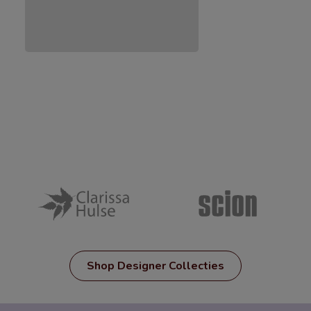
Shop Designer Collecties